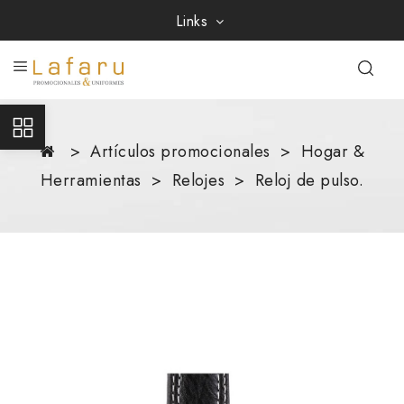
Links
Artículos promocionales
Hogar &
Herramientas
Relojes
Reloj de pulso.