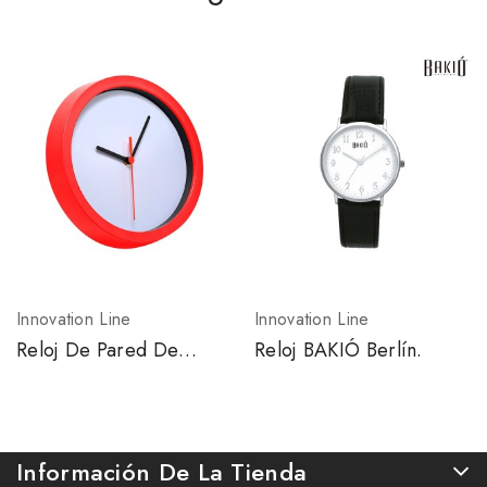
Innovation Line
Innovation Line
Reloj De Pared De
Reloj BAKIÓ Berlín.
Plástico.
Información De La Tienda