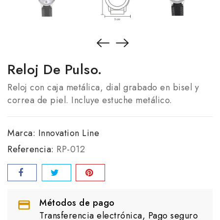
Reloj De Pulso.
Reloj con caja metálica, dial grabado en bisel y
correa de piel. Incluye estuche metálico.
Marca:
Innovation Line
Referencia:
RP-012
Métodos de pago
Transferencia electrónica, Pago seguro