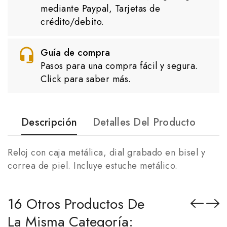
mediante Paypal, Tarjetas de
crédito/debito.
Guía de compra
Pasos para una compra fácil y segura.
Click para saber más.
Descripción
Detalles Del Producto
Reloj con caja metálica, dial grabado en bisel y
correa de piel. Incluye estuche metálico.
16 Otros Productos De
La Misma Categoría: