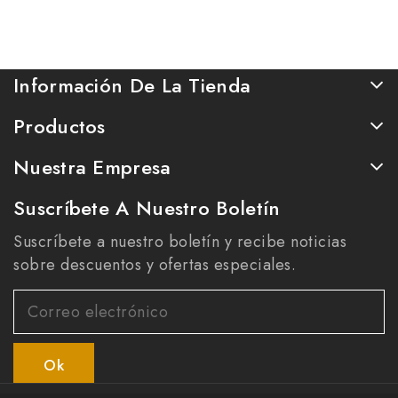
Cuadrado Con Ventana
En Tapa.
Información De La Tienda
Productos
Nuestra Empresa
Suscríbete A Nuestro Boletín
Suscríbete a nuestro boletín y recibe noticias
sobre descuentos y ofertas especiales.