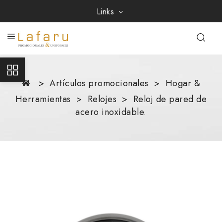
Links
Artículos promocionales
Hogar &
Herramientas
Relojes
Reloj de pared de
acero inoxidable.