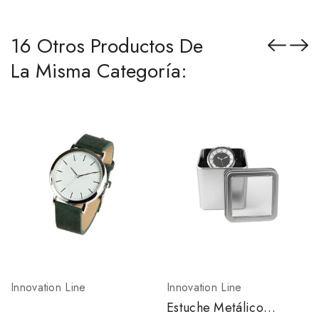
16 Otros Productos De
La Misma Categoría:
Innovation Line
Innovation Line
Estuche Metálico