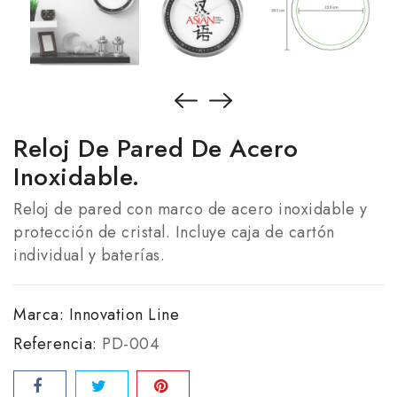
Reloj De Pared De Acero
Inoxidable.
Reloj de pared con marco de acero inoxidable y
protección de cristal. Incluye caja de cartón
individual y baterías.
Marca:
Innovation Line
Referencia:
PD-004