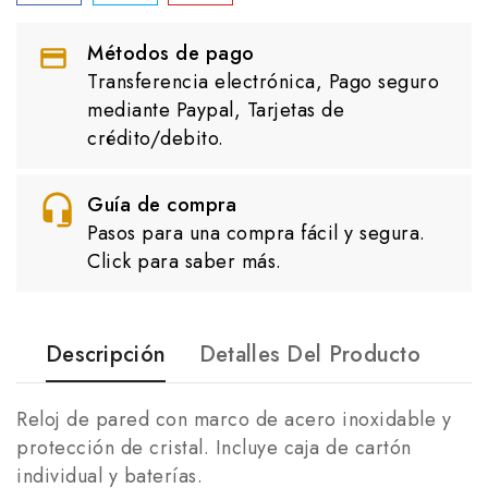
Métodos de pago
Transferencia electrónica, Pago seguro
mediante Paypal, Tarjetas de
crédito/debito.
Guía de compra
Pasos para una compra fácil y segura.
Click para saber más.
Descripción
Detalles Del Producto
Reloj de pared con marco de acero inoxidable y
protección de cristal. Incluye caja de cartón
individual y baterías.