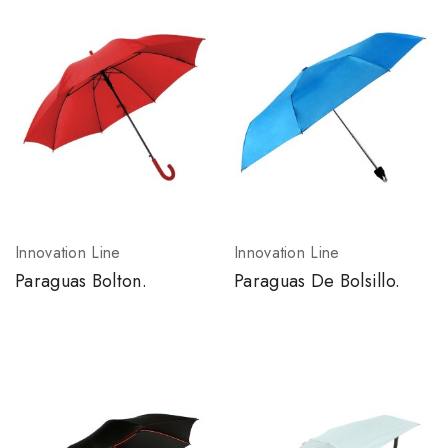
Innovation Line
Innovation Line
Paraguas Bolton.
Paraguas De Bolsillo.