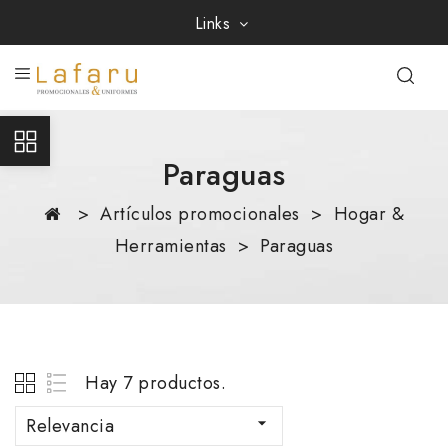
Links
Paraguas
Artículos promocionales
Hogar &
Herramientas
Paraguas
Hay 7 productos.
Relevancia
