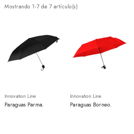
Mostrando 1-7 de 7 artículo(s)
Innovation Line
Innovation Line
Paraguas Parma.
Paraguas Borneo.