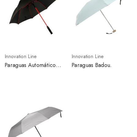
Innovation Line
Innovation Line
Paraguas Automático
Paraguas Badou.
Lille.