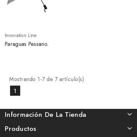
Innovation Line
Paraguas Pessano.
Mostrando 1-7 de 7 artículo(s)
1
Información De La Tienda
Productos