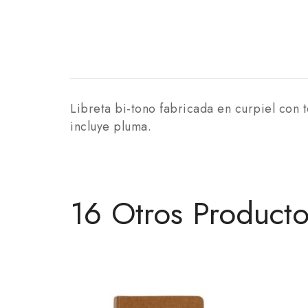
Libreta bi-tono fabricada en curpiel con 
incluye pluma.
16 Otros Product