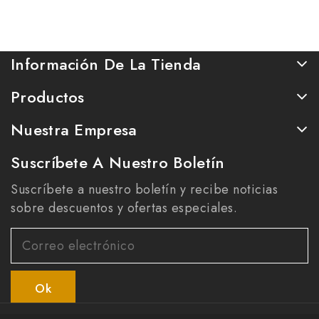
Hanoí.
Información De La Tienda
Productos
Nuestra Empresa
Suscríbete A Nuestro Boletín
Suscríbete a nuestro boletín y recibe noticias
sobre descuentos y ofertas especiales.