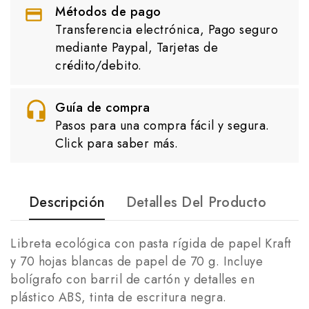
Métodos de pago
Transferencia electrónica, Pago seguro
mediante Paypal, Tarjetas de
crédito/debito.
Guía de compra
Pasos para una compra fácil y segura.
Click para saber más.
Descripción
Detalles Del Producto
Libreta ecológica con pasta rígida de papel Kraft
y 70 hojas blancas de papel de 70 g. Incluye
bolígrafo con barril de cartón y detalles en
plástico ABS, tinta de escritura negra.