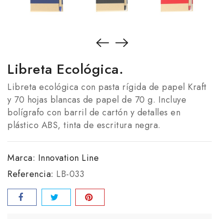
Libreta Ecológica.
Libreta ecológica con pasta rígida de papel Kraft
y 70 hojas blancas de papel de 70 g. Incluye
bolígrafo con barril de cartón y detalles en
plástico ABS, tinta de escritura negra.
Marca:
Innovation Line
Referencia:
LB-033