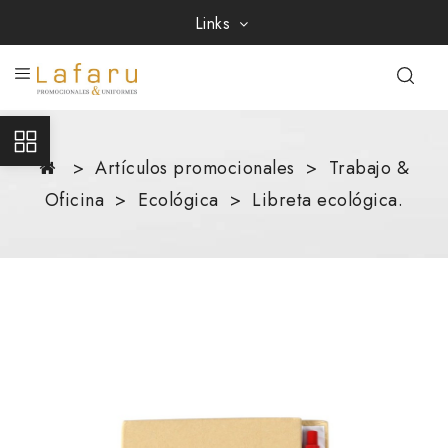
Links
Artículos promocionales
Trabajo &
Oficina
Ecológica
Libreta ecológica.