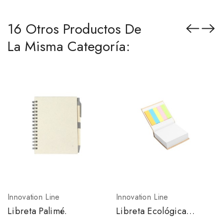
16 Otros Productos De
La Misma Categoría:
Innovation Line
Innovation Line
Libreta Palimé.
Libreta Ecológica