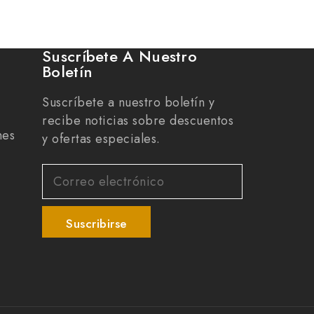
Suscríbete A Nuestro
Boletín
Suscríbete a nuestro boletín y
recibe noticias sobre descuentos
nes
y ofertas especiales.