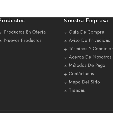
Productos
Nuestra Empresa
Productos En Oferta
Guía De Compra
Nuevos Productos
Aviso De Privacidad
Términos Y Condicio
Acerca De Nosotros
Métodos De Pago
Contáctanos
Mapa Del Sitio
Tiendas