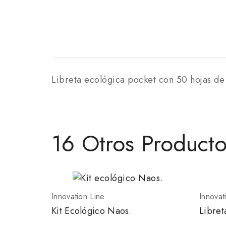
Libreta ecológica pocket con 50 hojas de 
16 Otros Product
Innovation Line
Innovat
Kit Ecológico Naos.
Libret