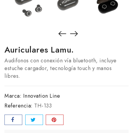
Auriculares Lamu.
Audifonos con conexión vía bluetooth, incluye
estuche cargador, tecnología touch y manos
libres.
Marca:
Innovation Line
Referencia:
TH-133