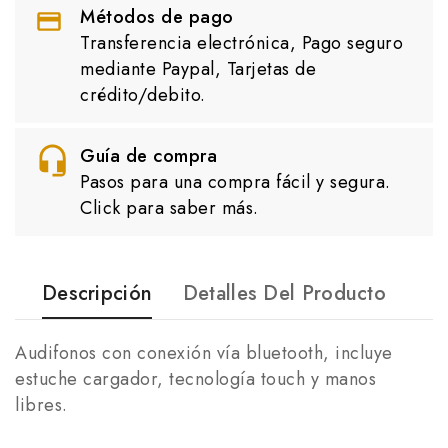
Métodos de pago
Transferencia electrónica, Pago seguro
mediante Paypal, Tarjetas de
crédito/debito.
Guía de compra
Pasos para una compra fácil y segura.
Click para saber más.
Descripción
Detalles Del Producto
Audifonos con conexión vía bluetooth, incluye
estuche cargador, tecnología touch y manos
libres.