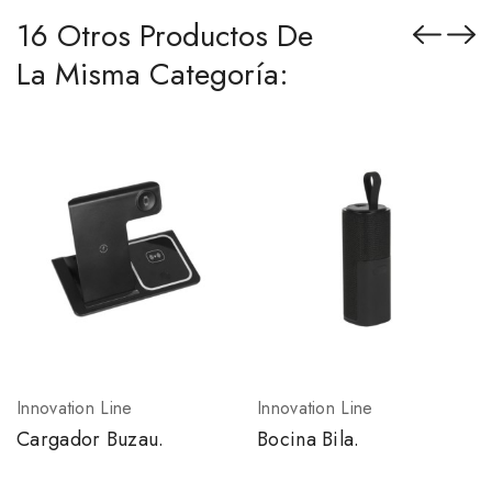
16 Otros Productos De
La Misma Categoría:
Innovation Line
Innovation Line
Cargador Buzau.
Bocina Bila.