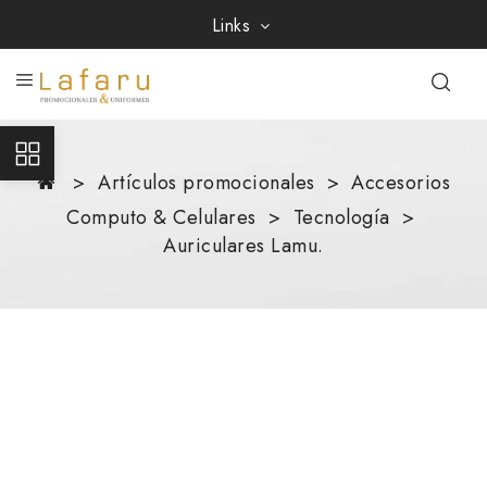
Links
Artículos promocionales
Accesorios
Computo & Celulares
Tecnología
Auriculares Lamu.