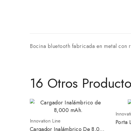
Bocina bluetooth fabricada en metal con 
16 Otros Product
Innovat
Innovation Line
Porta 
Cargador Inalámbrico De 8,000