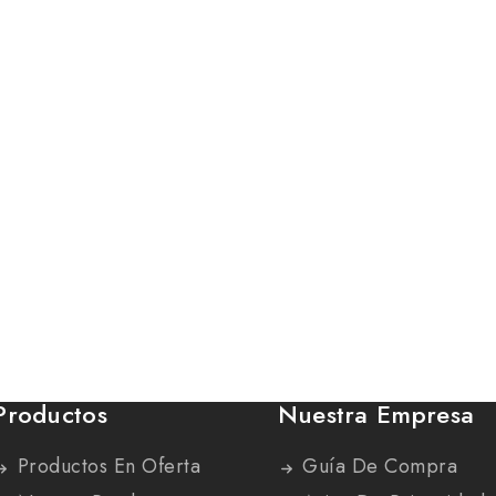
Productos
Nuestra Empresa
Productos En Oferta
Guía De Compra