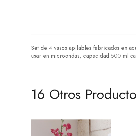
Set de 4 vasos apilables fabricados en ac
usar en microondas, capacidad 500 ml cada
16 Otros Product