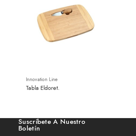
Innovation Line
Tabla Eldoret.
Suscríbete A Nuestro
Boletín