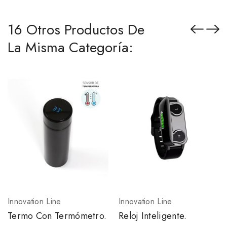
16 Otros Productos De
La Misma Categoría:
Innovation Line
Innovation Line
Termo Con Termómetro.
Reloj Inteligente.