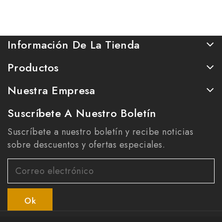
Información De La Tienda
Productos
Nuestra Empresa
Suscríbete A Nuestro Boletín
Suscríbete a nuestro boletín y recibe noticias
sobre descuentos y ofertas especiales.