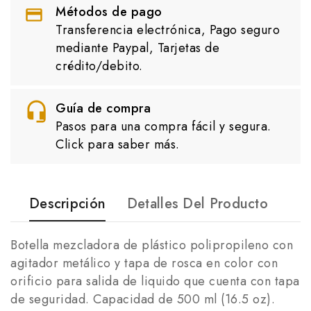
Métodos de pago
Transferencia electrónica, Pago seguro
mediante Paypal, Tarjetas de
crédito/debito.
Guía de compra
Pasos para una compra fácil y segura.
Click para saber más.
Descripción
Detalles Del Producto
Botella mezcladora de plástico polipropileno con
agitador metálico y tapa de rosca en color con
orificio para salida de liquido que cuenta con tapa
de seguridad. Capacidad de 500 ml (16.5 oz).