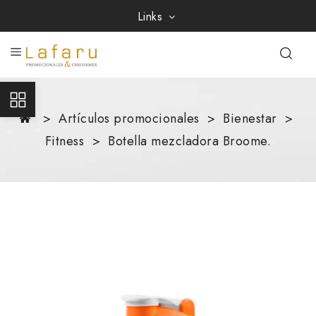
Links
Artículos promocionales
Bienestar
Fitness
Botella mezcladora Broome.