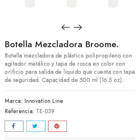
Botella Mezcladora Broome.
Botella mezcladora de plástico polipropileno con
agitador metálico y tapa de rosca en color con
orificio para salida de liquido que cuenta con tapa
de seguridad. Capacidad de 500 ml (16.5 oz).
Marca:
Innovation Line
Referencia:
TE-039