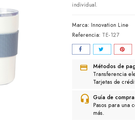
individual.
Marca:
Innovation Line
Referencia:
TE-127
Métodos de pa
Transferencia el
Tarjetas de crédi
Guía de compra
Pasos para una c
más.