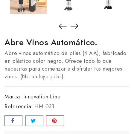
Abre Vinos Automático.
Abre vinos automático de pilas (4 AA), fabricado
en plástico color negro. Ofrece todo lo que
necesitas para comenzar a disfrutar tus mejores
vinos. (No incluye pilas).
Marca:
Innovation Line
Referencia:
HM-031