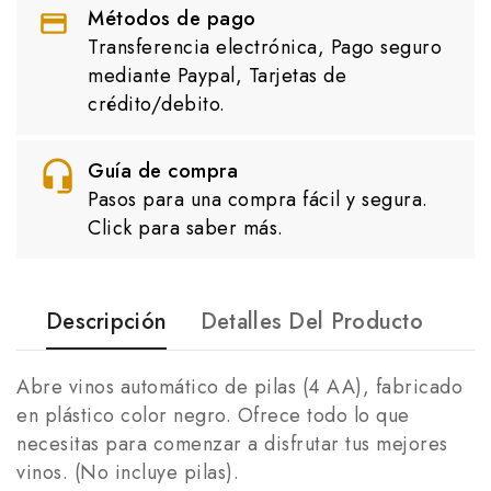
Métodos de pago
Transferencia electrónica, Pago seguro
mediante Paypal, Tarjetas de
crédito/debito.
Guía de compra
Pasos para una compra fácil y segura.
Click para saber más.
Descripción
Detalles Del Producto
Abre vinos automático de pilas (4 AA), fabricado
en plástico color negro. Ofrece todo lo que
necesitas para comenzar a disfrutar tus mejores
vinos. (No incluye pilas).