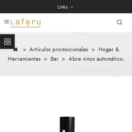
Links
Artículos promocionales
Hogar &
Herramientas
Bar
Abre vinos automático.