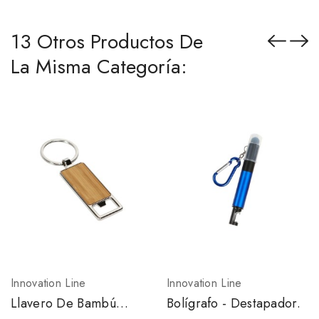
13 Otros Productos De
La Misma Categoría:
Innovation Line
Innovation Line
Llavero De Bambú
Bolígrafo - Destapador.