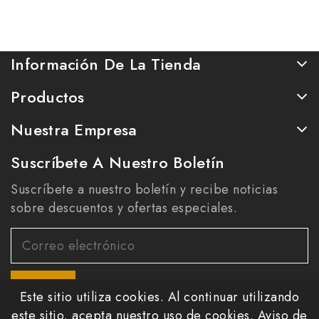
Fahan.
Información De La Tienda
Productos
Nuestra Empresa
Suscríbete A Nuestro Boletín
Suscríbete a nuestro boletín y recibe noticias
sobre descuentos y ofertas especiales.
Este sitio utiliza cookies. Al continuar utilizando
este sitio, acepta nuestro uso de cookies.
Aviso de